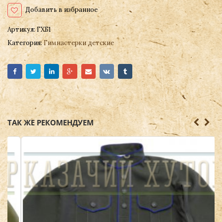
Добавить в избранное
Артикул:
ГХБ1
Категория:
Гимнастерки детские
ТАК ЖЕ РЕКОМЕНДУЕМ