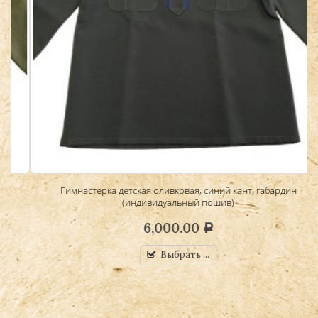
Гимнастерка детская оливковая, синий кант, габардин
(индивидуальный пошив)
6,000.00
Р
Выбрать ...