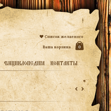
Список желаемого
Ваша корзина
0
ЭНЦИКЛОПЕДИЯ
КОНТАКТЫ