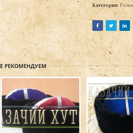
Категория:
Голо
ЖЕ РЕКОМЕНДУЕМ