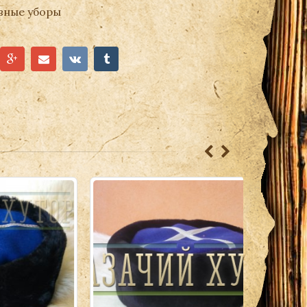
вные уборы