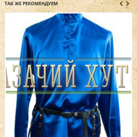
ТАК ЖЕ РЕКОМЕНДУЕМ