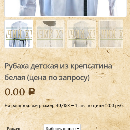
Рубаха детская из крепсатина
белая (цена по запросу)
0.00
Р
На распродаже размер 40/158 — 1 шт. по цене 1200 руб.
Размер