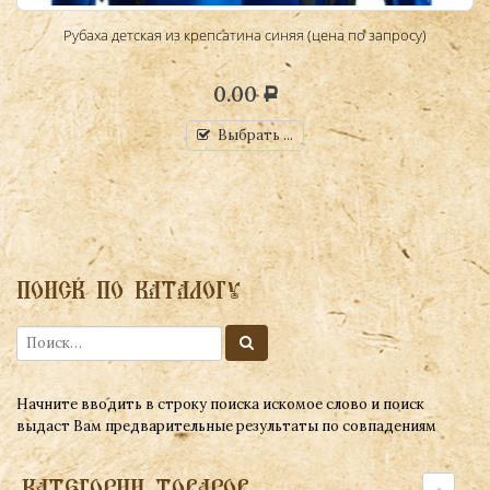
Рубаха детская из крепсатина синяя (цена по запросу)
0.00
Р
Выбрать ...
ПОИСК ПО КАТАЛОГУ
Начните вводить в строку поиска искомое слово и поиск
выдаст Вам предварительные результаты по совпадениям
КАТЕГОРИИ ТОВАРОВ