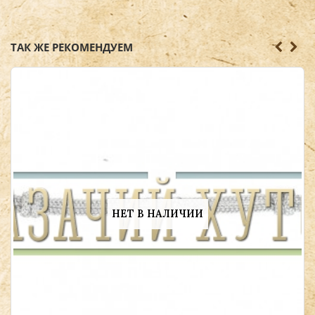
ТАК ЖЕ РЕКОМЕНДУЕМ
НЕТ В НАЛИЧИИ