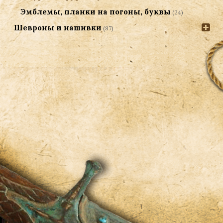
Эмблемы, планки на погоны, буквы
(24)
Шевроны и нашивки
(87)