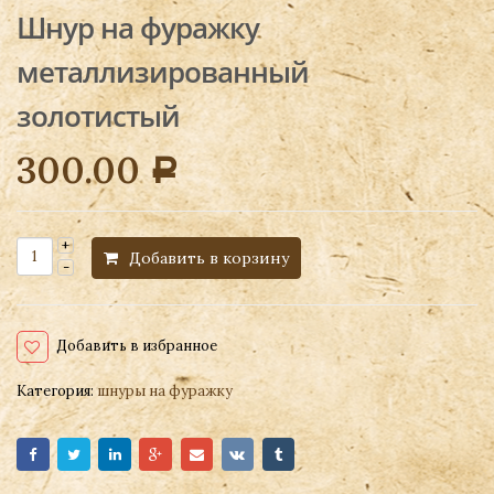
Шнур на фуражку
металлизированный
золотистый
300.00
Р
Добавить в корзину
Добавить в избранное
Категория:
шнуры на фуражку