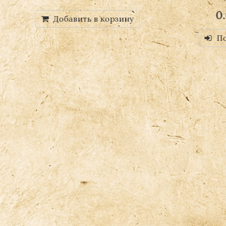
0.00
Р
Добавить в корзину
Подробнее