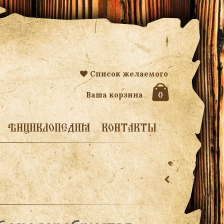
Список желаемого
Ваша корзина
0
ЭНЦИКЛОПЕДИЯ
КОНТАКТЫ