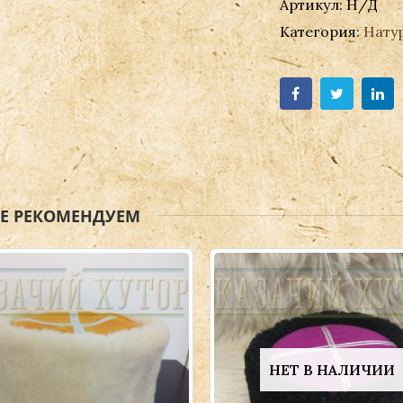
Артикул:
Н/Д
Категория:
Нату
ЖЕ РЕКОМЕНДУЕМ
НЕТ В НАЛИЧИИ