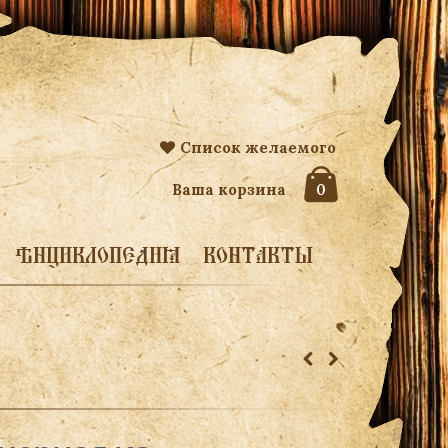
Список желаемого
Ваша корзина
0
ЭНЦИКЛОПЕДИЯ
КОНТАКТЫ