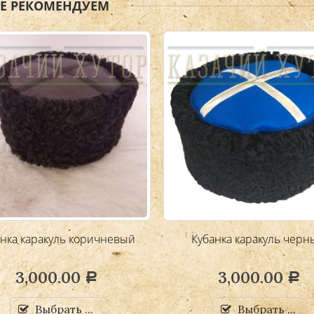
ЖЕ РЕКОМЕНДУЕМ
нка каракуль коричневый
Кубанка каракуль черн
3,000.00
3,000.00
Р
Р
Выбрать ...
Выбрать ...