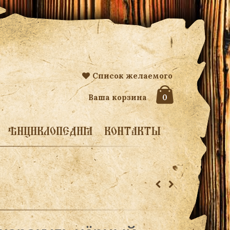
Список желаемого
Ваша корзина
0
ЭНЦИКЛОПЕДИЯ
КОНТАКТЫ