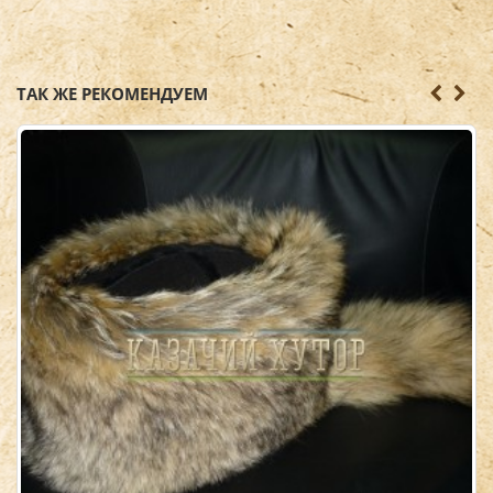
ТАК ЖЕ РЕКОМЕНДУЕМ