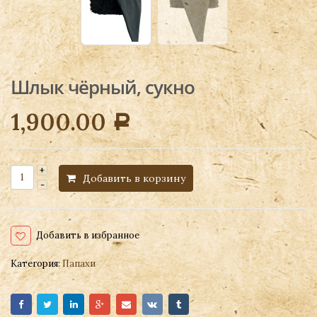
Шлык чёрный, сукно
1,900.00
Р
Добавить в корзину
Добавить в избранное
Категория:
Папахи