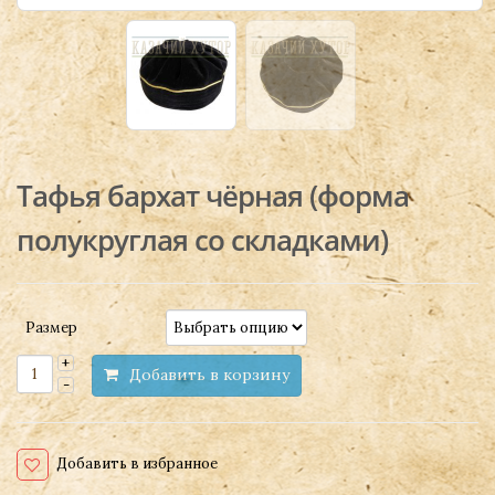
Тафья бархат чёрная (форма
полукруглая со складками)
Размер
Добавить в корзину
Добавить в избранное