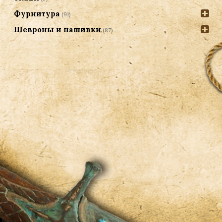
Фурнитура
(91)
Шевроны и нашивки
(87)