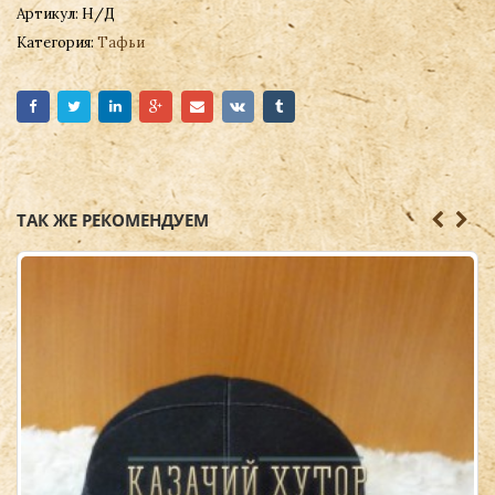
Артикул:
Н/Д
Категория:
Тафьи
ТАК ЖЕ РЕКОМЕНДУЕМ