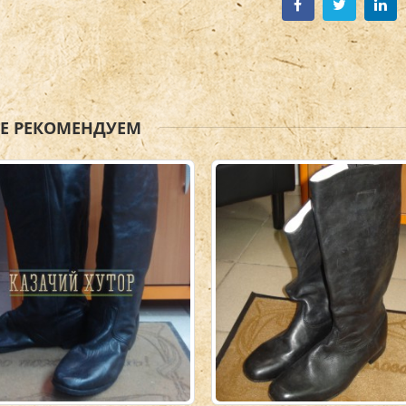
ЖЕ РЕКОМЕНДУЕМ