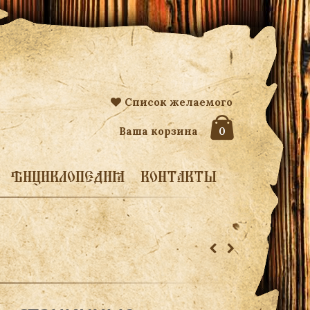
Список желаемого
Ваша корзина
0
ЭНЦИКЛОПЕДИЯ
КОНТАКТЫ