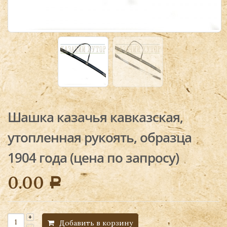
Шашка казачья кавказская,
утопленная рукоять, образца
1904 года (цена по запросу)
0.00
Р
Добавить в корзину