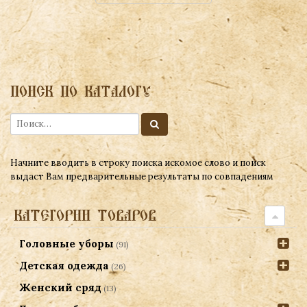
ПОИСК ПО КАТАЛОГУ
Начните вводить в строку поиска искомое слово и поиск
выдаст Вам предварительные результаты по совпадениям
КАТЕГОРИИ ТОВАРОВ
Головные уборы
(91)
Детская одежда
(26)
Женский сряд
(13)