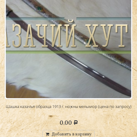
Шашка казачья образца 1913 г. ножны мельхиор (цена по запросу)
0.00
Р
Добавить в корзину