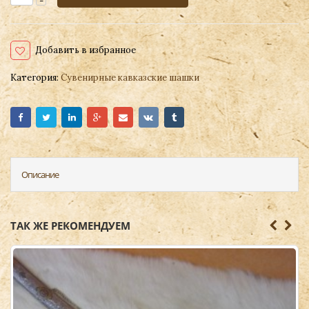
Добавить в избранное
Категория:
Сувенирные кавказские шашки
Описание
ТАК ЖЕ РЕКОМЕНДУЕМ