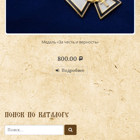
Медаль «За честь и верность»
800.00
Р
Подробнее
ПОИСК ПО КАТАЛОГУ