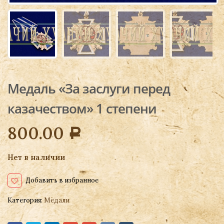
Медаль «За заслуги перед
казачеством» 1 степени
800.00
Р
Нет в наличии
Добавить в избранное
Категория:
Медали