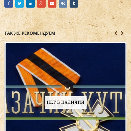
ТАК ЖЕ РЕКОМЕНДУЕМ
НЕТ В НАЛИЧИИ