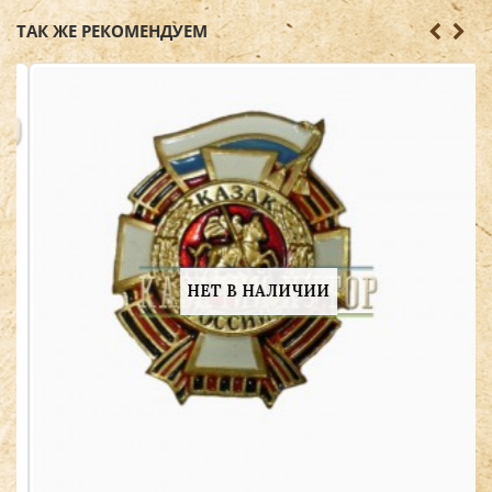
ТАК ЖЕ РЕКОМЕНДУЕМ
НЕТ В НАЛИЧИИ