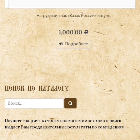
Нагрудный знак «Казак России» латунь
1,000.00
Р
Подробнее
ПОИСК ПО КАТАЛОГУ
Начните вводить в строку поиска искомое слово и поиск
выдаст Вам предварительные результаты по совпадениям