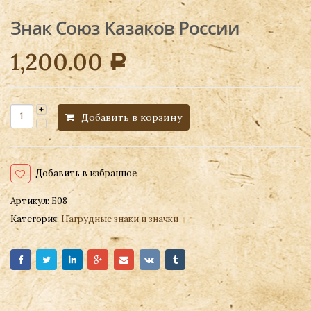
Знак Союз Казаков России
1,200.00
Р
Добавить в корзину
Добавить в избранное
Артикул:
Б08
Категория:
Нагрудные знаки и значки