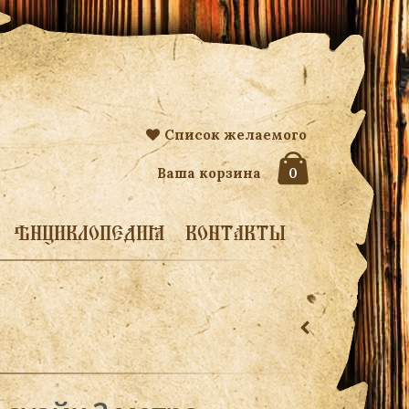
Список желаемого
Ваша корзина
0
ЭНЦИКЛОПЕДИЯ
КОНТАКТЫ