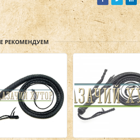
ЖЕ РЕКОМЕНДУЕМ