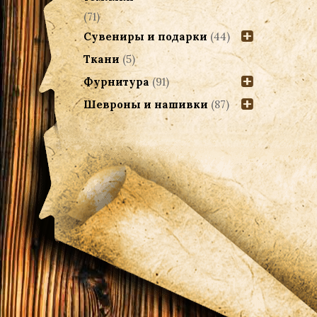
(71)
Сувениры и подарки
(44)
Ткани
(5)
Фурнитура
(91)
Шевроны и нашивки
(87)