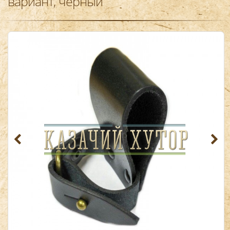
вариант, черный