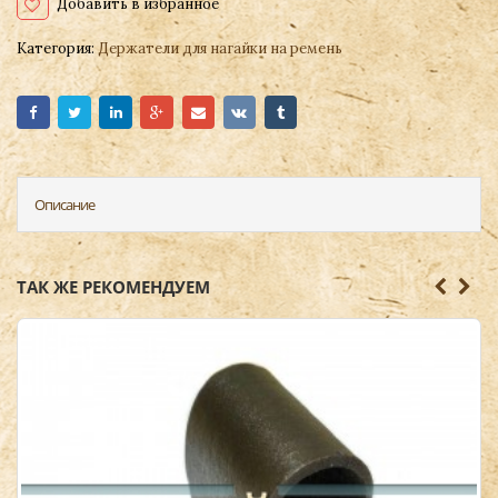
Добавить в избранное
Категория:
Держатели для нагайки на ремень
Описание
ТАК ЖЕ РЕКОМЕНДУЕМ