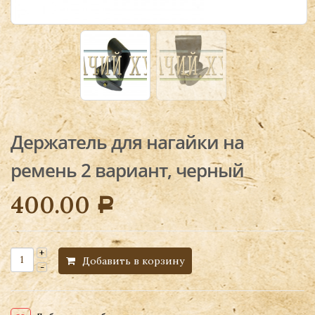
Держатель для нагайки на
ремень 2 вариант, черный
400.00
Р
Добавить в корзину