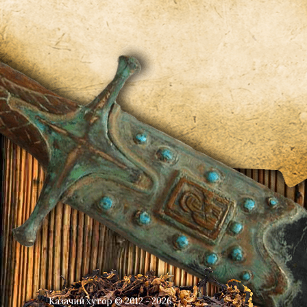
Казачий хутор © 2012 - 2026