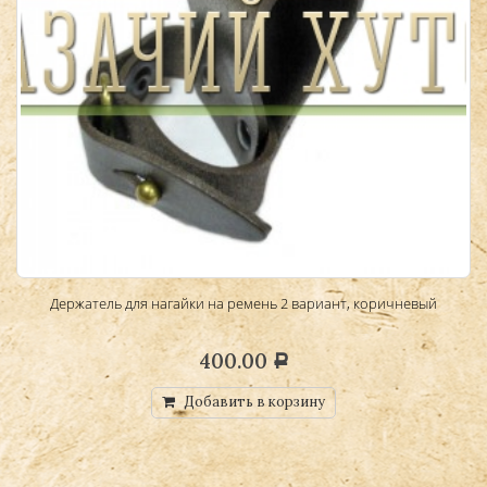
Держатель для нагайки на ремень 2 вариант, коричневый
400.00
Р
Добавить в корзину