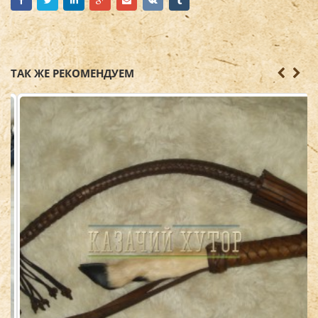
ТАК ЖЕ РЕКОМЕНДУЕМ