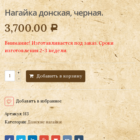
Нагайка донская, черная.
3,700.00
Р
Внимание! Изготавливается под заказ. Сроки
изготовления 2-3 недели.
Добавить в корзину
Добавить в избранное
Артикул:
Н3
Категория:
Донские нагайки