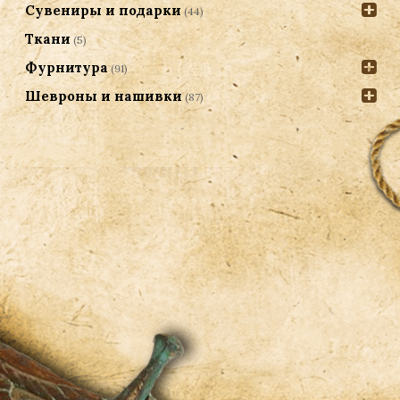
Сувениры и подарки
(44)
Ткани
(5)
Фурнитура
(91)
Шевроны и нашивки
(87)