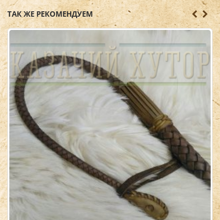
ТАК ЖЕ РЕКОМЕНДУЕМ