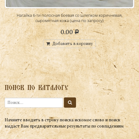
Нагайка 6-ти полосная боевая со шлепком коричневая,
сыромятная кожа (цена по запросу)
0.00
Р
Добавить в корзину
ПОИСК ПО КАТАЛОГУ
Начните вводить в строку поиска искомое слово и поиск
выдаст Вам предварительные результаты по совпадениям