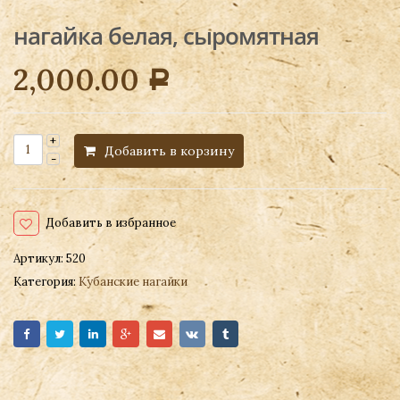
нагайка белая, сыромятная
2,000.00
Р
Добавить в корзину
Добавить в избранное
Артикул:
520
Категория:
Кубанские нагайки