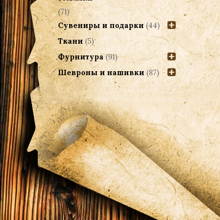
(71)
Сувениры и подарки
(44)
Ткани
(5)
Фурнитура
(91)
Шевроны и нашивки
(87)