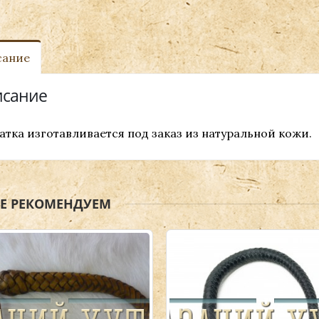
сание
сание
атка изготавливается под заказ из натуральной кожи.
ЖЕ РЕКОМЕНДУЕМ