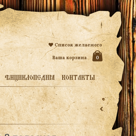
Список желаемого
Ваша корзина
0
ЭНЦИКЛОПЕДИЯ
КОНТАКТЫ