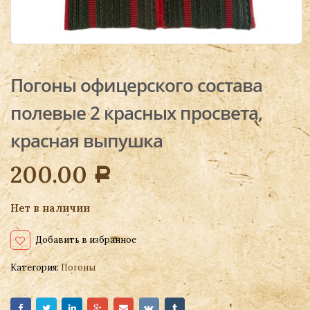
Погоны офицерского состава
полевые 2 красных просвета,
красная выпушка
200.00
Р
Нет в наличии
Добавить в избранное
Категория:
Погоны