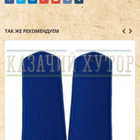
ТАК ЖЕ РЕКОМЕНДУЕМ