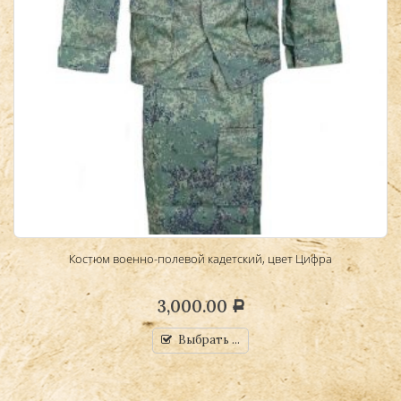
Костюм военно-полевой кадетский, цвет Цифра
3,000.00
Р
Выбрать ...