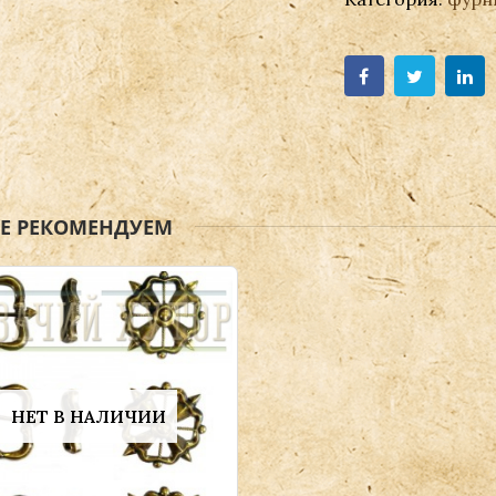
ЖЕ РЕКОМЕНДУЕМ
НЕТ В НАЛИЧИИ