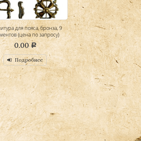
итура для пояса, бронза, 9
ментов (цена по запросу)
0.00
Р
Подробнее