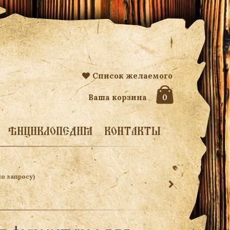
Список желаемого
Ваша корзина
0
ЭНЦИКЛОПЕДИЯ
КОНТАКТЫ
о запросу)