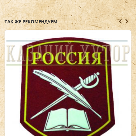
ТАК ЖЕ РЕКОМЕНДУЕМ