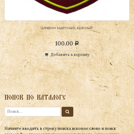
 по
Шеврон кадетский, красный.
100.00
Р
Добавить в корзину
ПОИСК ПО КАТАЛОГУ
Начните вводить в строку поиска искомое слово и поиск