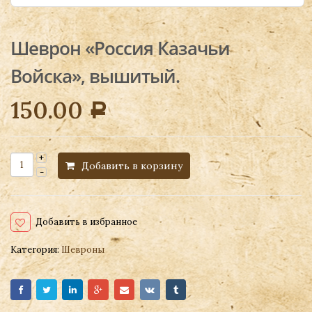
Шеврон «Россия Казачьи
Войска», вышитый.
150.00
Р
Добавить в корзину
Добавить в избранное
Категория:
Шевроны