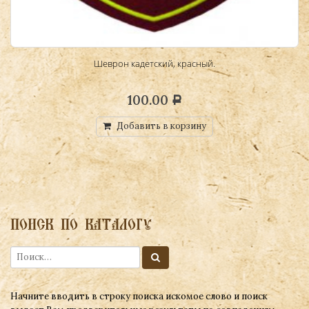
Шеврон кадетский, красный.
100.00
Р
Добавить в корзину
ПОИСК ПО КАТАЛОГУ
Начните вводить в строку поиска искомое слово и поиск