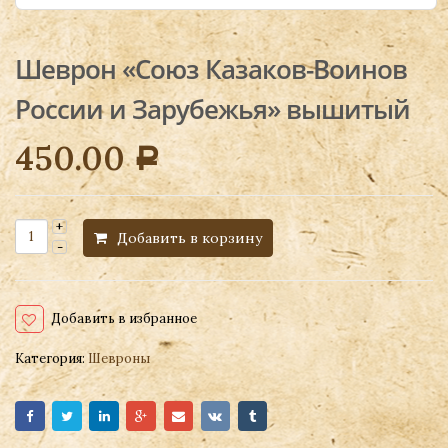
Шеврон «Союз Казаков-Воинов
России и Зарубежья» вышитый
450.00
Р
Добавить в корзину
Добавить в избранное
Категория:
Шевроны