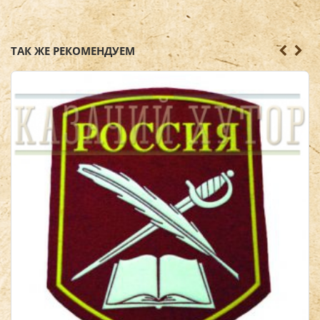
ТАК ЖЕ РЕКОМЕНДУЕМ