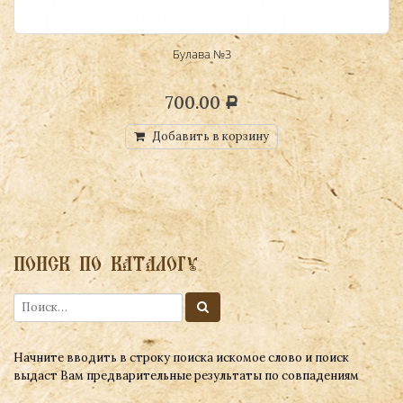
Булава №3
700.00
Р
Добавить в корзину
ПОИСК ПО КАТАЛОГУ
Начните вводить в строку поиска искомое слово и поиск
выдаст Вам предварительные результаты по совпадениям