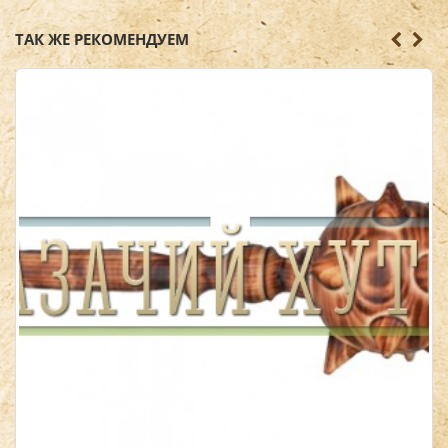
ТАК ЖЕ РЕКОМЕНДУЕМ