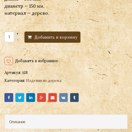
диаметр — 150 мм,
материал — дерево.
Добавить в корзину
Добавить в избранное
Артикул:
А18
Категория:
Изделия из дерева
Описание