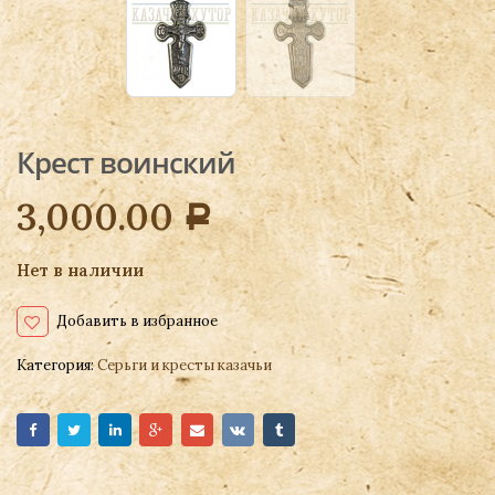
Крест воинский
3,000.00
Р
Нет в наличии
Добавить в избранное
Категория:
Серьги и кресты казачьи