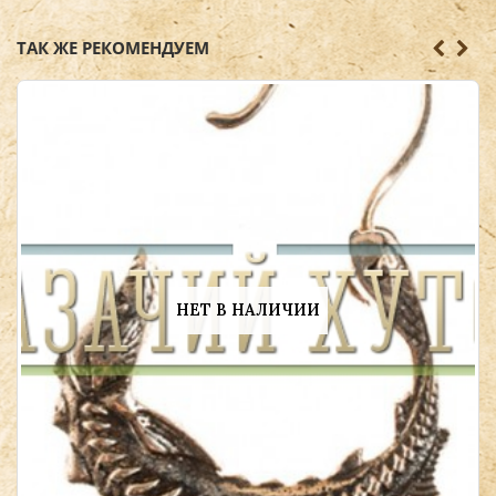
ТАК ЖЕ РЕКОМЕНДУЕМ
НЕТ В НАЛИЧИИ