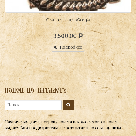
Серьга казачья «Осетр»
3,500.00
Р
Подробнее
ПОИСК ПО КАТАЛОГУ
Начните вводить в строку поиска искомое слово и поиск
выдаст Вам предварительные результаты по совпадениям