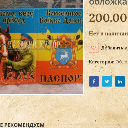
обложка 
200.0
Нет в наличии
Добавить в
Категория:
Обло
ЖЕ РЕКОМЕНДУЕМ