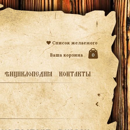
Список желаемого
Ваша корзина
0
ЭНЦИКЛОПЕДИЯ
КОНТАКТЫ