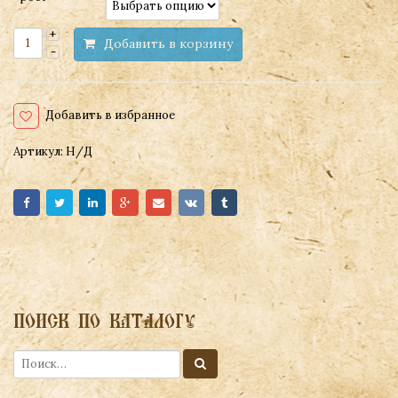
Добавить в корзину
Добавить в избранное
Артикул:
Н/Д
ПОИСК ПО КАТАЛОГУ