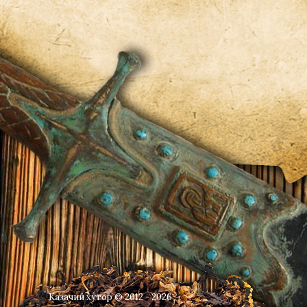
Казачий хутор © 2012 - 2026