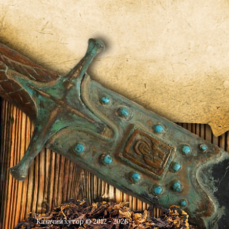
Казачий хутор © 2012 - 2026