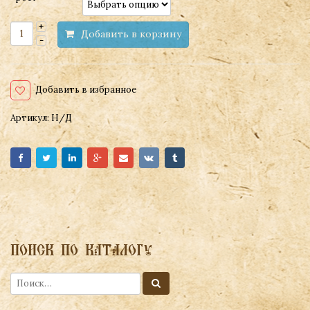
Добавить в корзину
Добавить в избранное
Артикул:
Н/Д
ПОИСК ПО КАТАЛОГУ