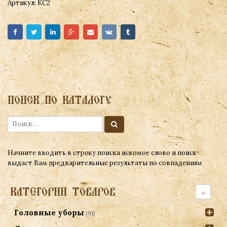
Артикул:
КС2
ПОИСК ПО КАТАЛОГУ
Начните вводить в строку поиска искомое слово и поиск
выдаст Вам предварительные результаты по совпадениям
КАТЕГОРИИ ТОВАРОВ
Головные уборы
(91)