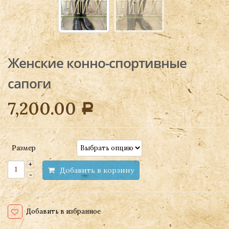
Женские конно-спортивные
сапоги
7,200.00
Р
Размер
Добавить в корзину
Добавить в избранное