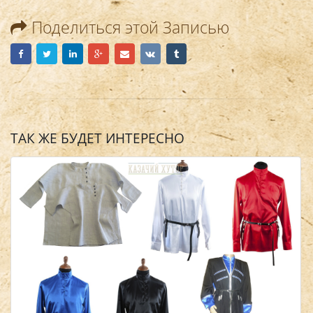
Поделиться этой Записью
ТАК ЖЕ БУДЕТ ИНТЕРЕСНО