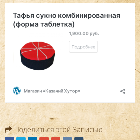
Поделиться этой Записью