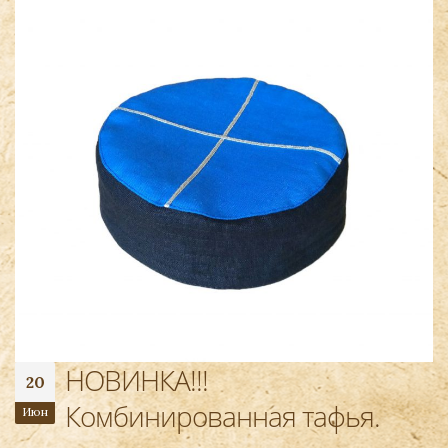
НОВИНКА!!!
20
Комбинированная тафья.
Июн