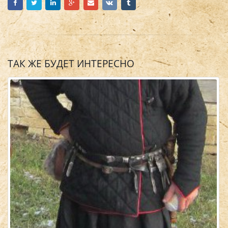
ТАК ЖЕ БУДЕТ ИНТЕРЕСНО