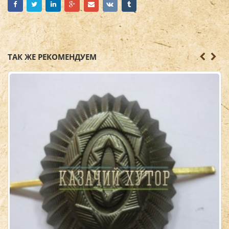
ТАК ЖЕ РЕКОМЕНДУЕМ