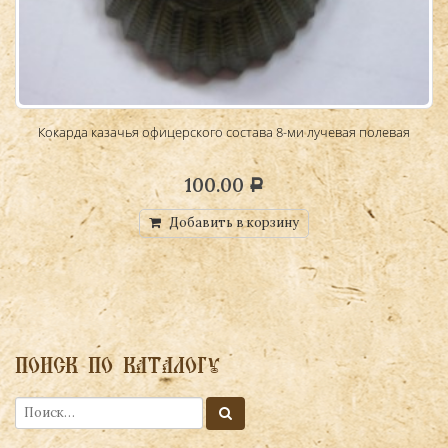
Кокарда казачья офицерского состава 8-ми лучевая полевая
100.00
Р
Добавить в корзину
ПОИСК ПО КАТАЛОГУ