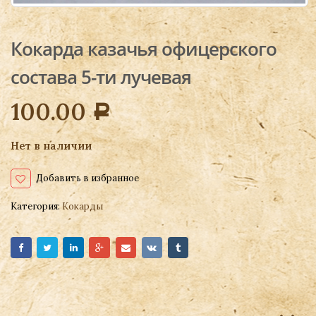
Кокарда казачья офицерского
состава 5-ти лучевая
100.00
Р
Нет в наличии
Добавить в избранное
Категория:
Кокарды