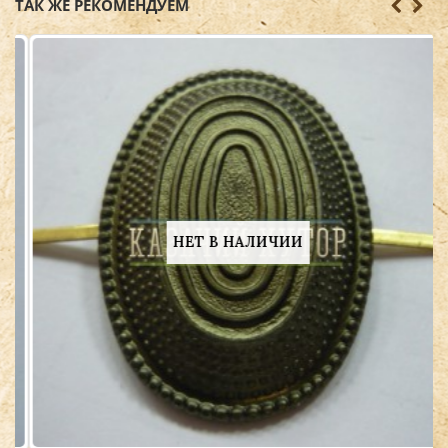
ТАК ЖЕ РЕКОМЕНДУЕМ
НЕТ В НАЛИЧИИ