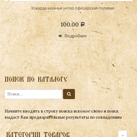
Кокарда казачья унтер-офицерская полевая
100.00
Р
Подробнее
ПОИСК ПО КАТАЛОГУ
Начните вводить в строку поиска искомое слово и поиск
выдаст Вам предварительные результаты по совпадениям
КАТЕГОРИИ ТОВАРОВ