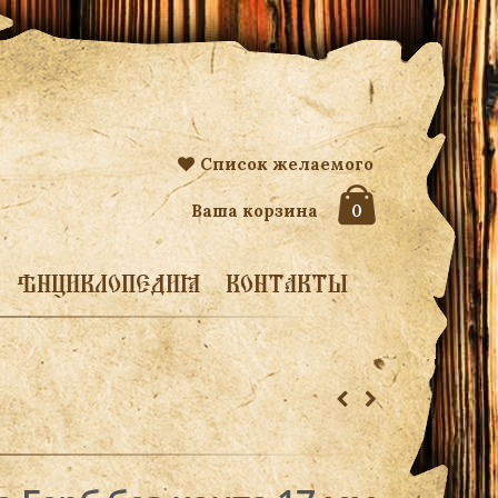
Список желаемого
Ваша корзина
0
ЭНЦИКЛОПЕДИЯ
КОНТАКТЫ