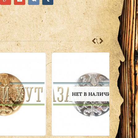
НЕТ В НАЛИЧИИ