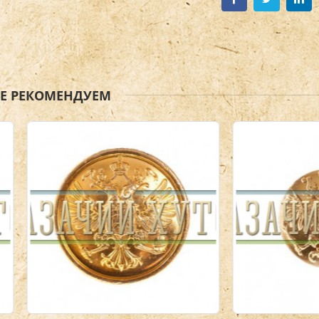
ЖЕ РЕКОМЕНДУЕМ