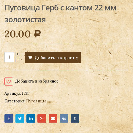
Пуговица Герб с кантом 22 мм
золотистая
20.00
Р
Добавить в корзину
Добавить в избранное
Артикул:
ПЗ1
Категория:
Пуговицы