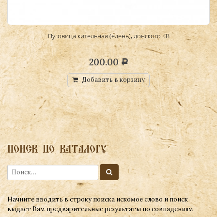
Пуговица кительная (елень), донского КВ
200.00
Р
Добавить в корзину
ПОИСК ПО КАТАЛОГУ
Начните вводить в строку поиска искомое слово и поиск
выдаст Вам предварительные результаты по совпадениям