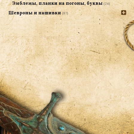
Эмблемы, планки на погоны, буквы
(24)
Шевроны и нашивки
(87)