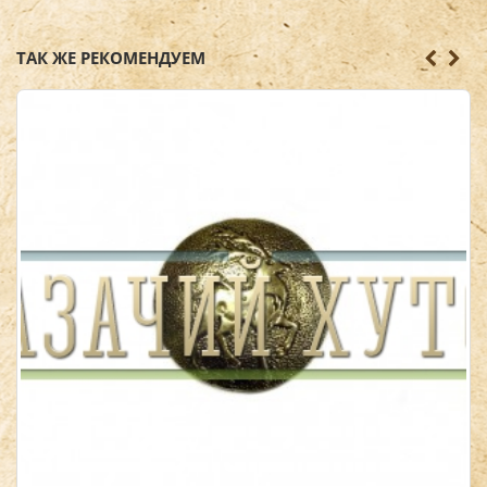
ТАК ЖЕ РЕКОМЕНДУЕМ