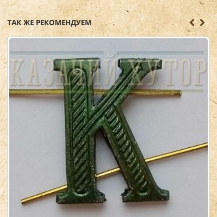
ТАК ЖЕ РЕКОМЕНДУЕМ