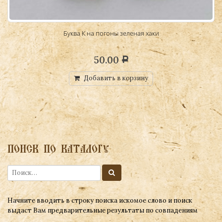
Буква К на погоны зеленая хаки
50.00
Р
Добавить в корзину
ПОИСК ПО КАТАЛОГУ
Начните вводить в строку поиска искомое слово и поиск
выдаст Вам предварительные результаты по совпадениям