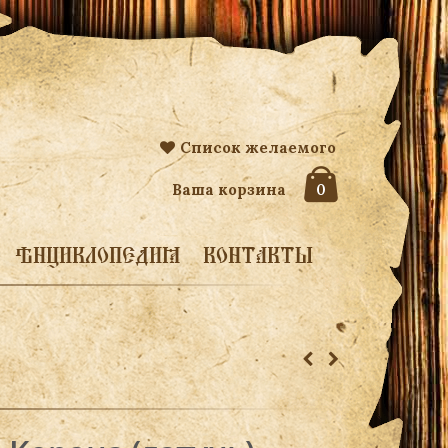
Список желаемого
Ваша корзина
0
ЭНЦИКЛОПЕДИЯ
КОНТАКТЫ