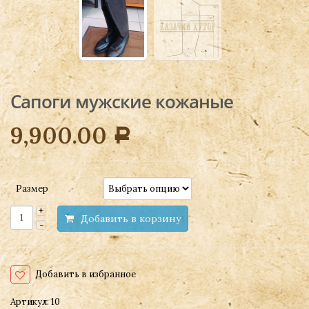
Сапоги мужские кожаные
9,900.00
Р
Размер
Добавить в корзину
Добавить в избранное
Артикул:
10