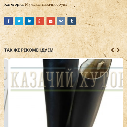
Категория:
Мужская казачья обувь
ТАК ЖЕ РЕКОМЕНДУЕМ