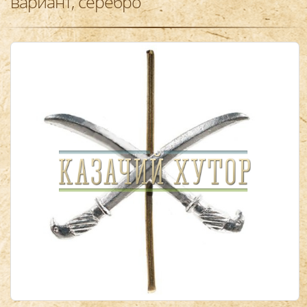
вариант, серебро