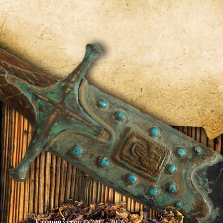
Казачий хутор © 2012 - 2026