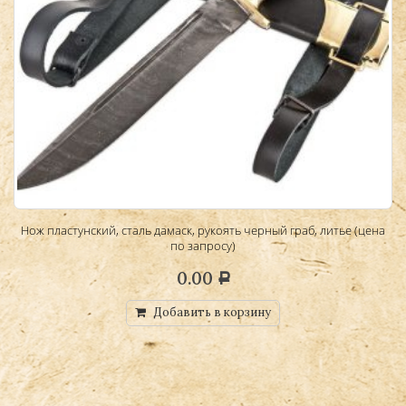
Нож пластунский, сталь дамаск, рукоять черный граб, литье (цена
по запросу)
0.00
Р
Добавить в корзину