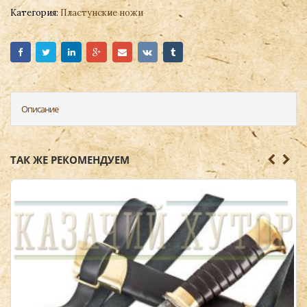
Категория:
Пластунские ножи
Описание
ТАК ЖЕ РЕКОМЕНДУЕМ