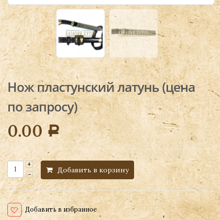
Нож пластунский латунь (цена
по запросу)
0.00
Р
Добавить в корзину
Добавить в избранное