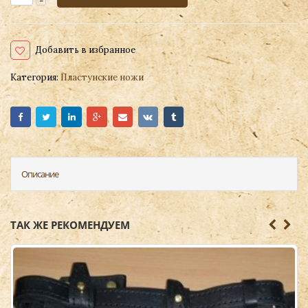
Добавить в избранное
Категория:
Пластунские ножи
Описание
ТАК ЖЕ РЕКОМЕНДУЕМ