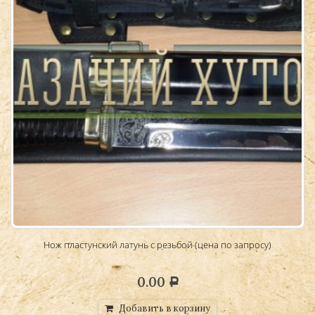
на
Нож пластунский латунь с резьбой (цена по запросу)
0.00
Р
Добавить в корзину