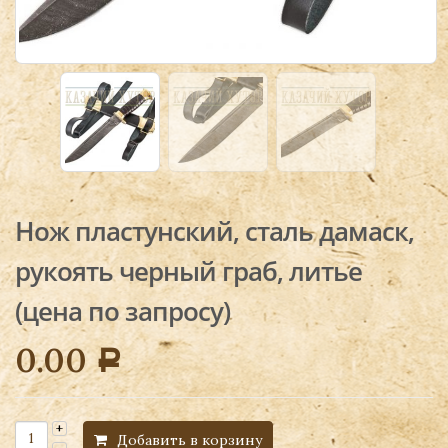
Нож пластунский, сталь дамаск,
рукоять черный граб, литье
(цена по запросу)
0.00
Р
Добавить в корзину