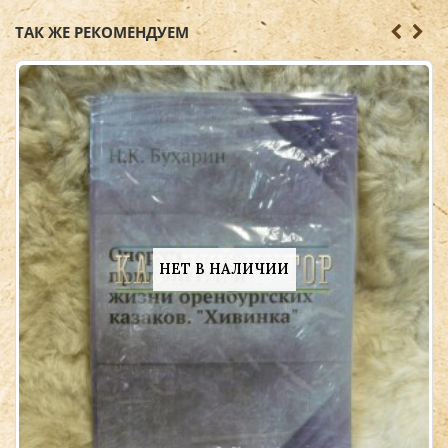
ТАК ЖЕ РЕКОМЕНДУЕМ
НЕТ В НАЛИЧИИ