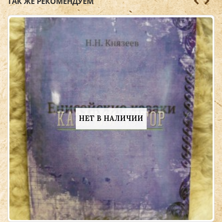
ТАК ЖЕ РЕКОМЕНДУЕМ
НЕТ В НАЛИЧИИ