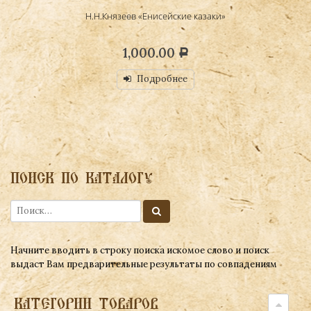
Н.Н.Князеев «Енисейские казаки»
1,000.00
Р
Подробнее
ПОИСК ПО КАТАЛОГУ
Начните вводить в строку поиска искомое слово и поиск
выдаст Вам предварительные результаты по совпадениям
КАТЕГОРИИ ТОВАРОВ