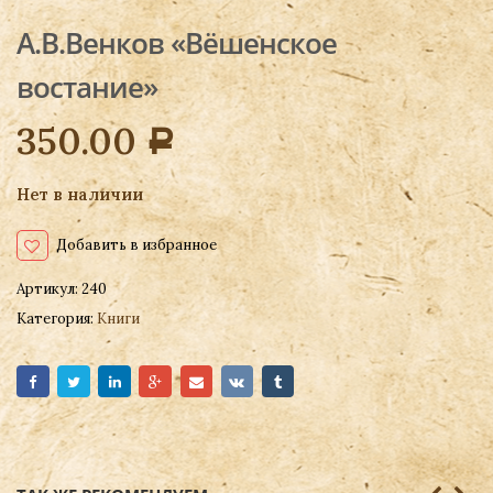
А.В.Венков «Вёшенское
востание»
350.00
Р
Нет в наличии
Добавить в избранное
Артикул:
240
Категория:
Книги