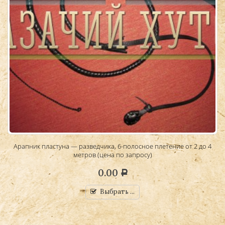
Арапник пластуна — разведчика, 6-полосное плетение от 2 до 4
метров (цена по запросу)
0.00
Р
Выбрать ...