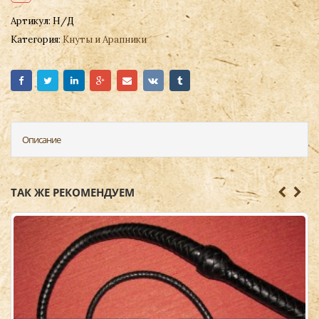
Артикул:
Н/Д
Категория:
Кнуты и Арапники
Описание
ТАК ЖЕ РЕКОМЕНДУЕМ