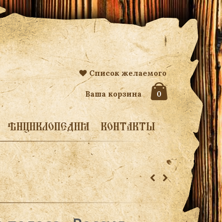
Список желаемого
Ваша корзина
0
ЭНЦИКЛОПЕДИЯ
КОНТАКТЫ