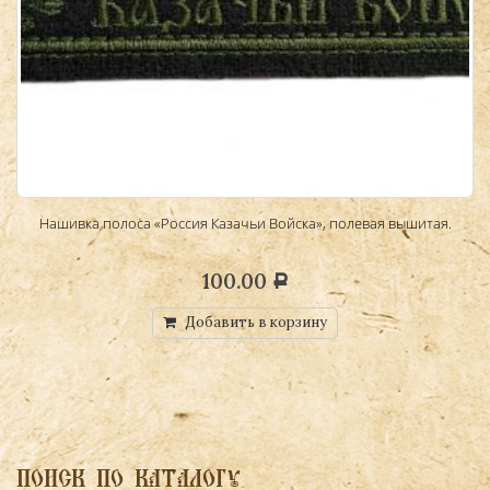
Нашивка полоса «Россия Казачьи Войска», полевая вышитая.
100.00
Р
Добавить в корзину
ПОИСК ПО КАТАЛОГУ