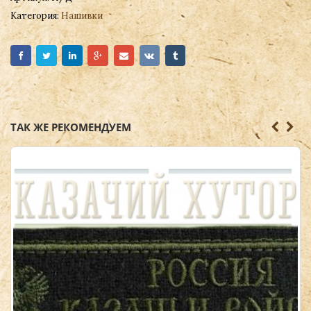
Категория:
Нашивки
ТАК ЖЕ РЕКОМЕНДУЕМ