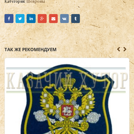
Категория:
Шевроны
ТАК ЖЕ РЕКОМЕНДУЕМ