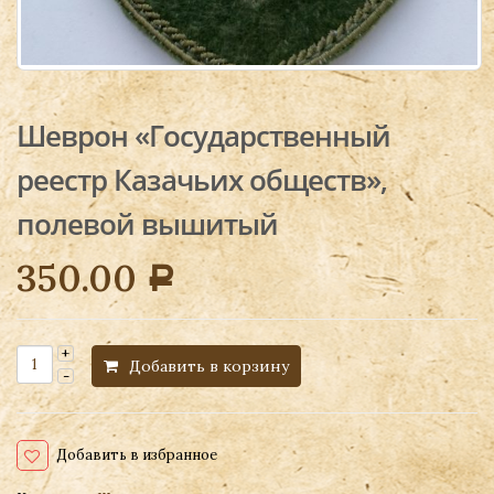
Шеврон «Государственный
реестр Казачьих обществ»,
полевой вышитый
350.00
Р
Добавить в корзину
Добавить в избранное