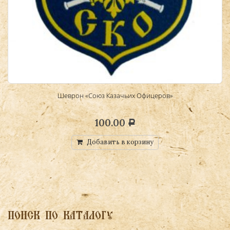
Шеврон «Союз Казачьих Офицеров»
100.00
Р
Добавить в корзину
ПОИСК ПО КАТАЛОГУ