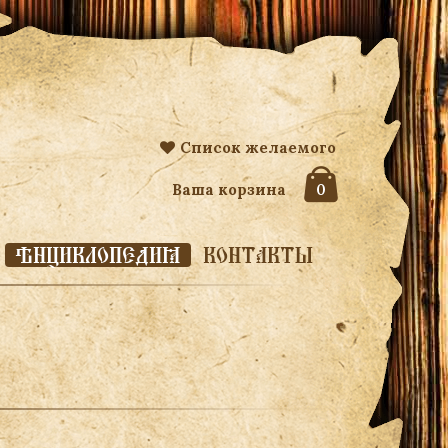
Список желаемого
Ваша корзина
0
ЭНЦИКЛОПЕДИЯ
КОНТАКТЫ