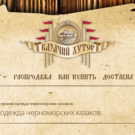
Г
РАСПРОДАЖА
КАК КУПИТЬ
ДОСТАВКА
верхняя одежда черноморских казаков.
 одежда черноморских казаков.