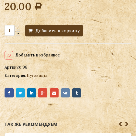
20.00
Р
Добавить в корзину
Добавить в избранное
Артикул:
96
Категория:
Пуговицы
ТАК ЖЕ РЕКОМЕНДУЕМ