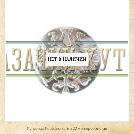
НЕТ В НАЛИЧИИ
Пуговица Герб без канта 22 мм серебристая