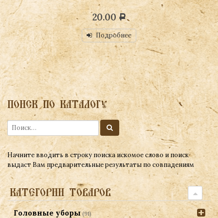
20.00
Р
Подробнее
ПОИСК ПО КАТАЛОГУ
Начните вводить в строку поиска искомое слово и поиск
выдаст Вам предварительные результаты по совпадениям
КАТЕГОРИИ ТОВАРОВ
Головные уборы
(91)