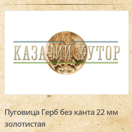
Пуговица Герб без канта 22 мм
золотистая