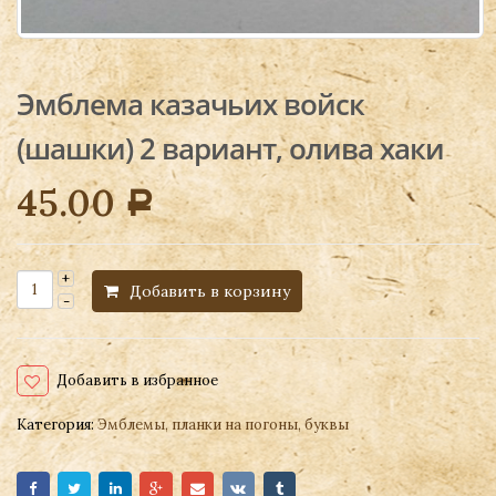
Эмблема казачьих войск
(шашки) 2 вариант, олива хаки
45.00
Р
Добавить в корзину
Добавить в избранное
Категория:
Эмблемы, планки на погоны, буквы