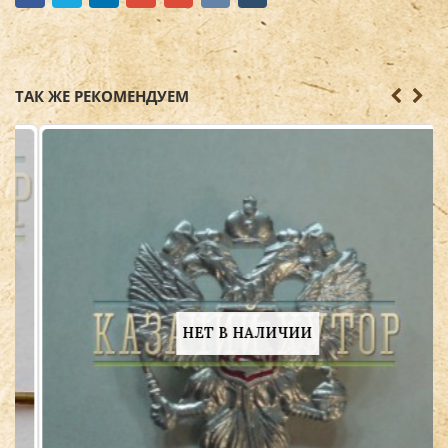
ТАК ЖЕ РЕКОМЕНДУЕМ
НЕТ В НАЛИЧИИ